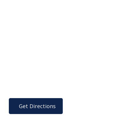
Get Directions