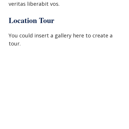
veritas liberabit vos.
Location Tour
You could insert a gallery here to create a
tour.