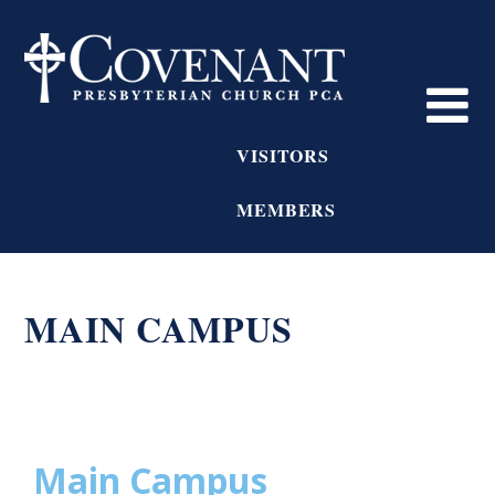
VISITORS
MEMBERS
MAIN CAMPUS
Main Campus